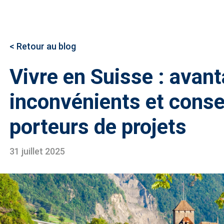
< Retour au blog
Vivre en Suisse : avan
inconvénients et consei
porteurs de projets
31 juillet 2025