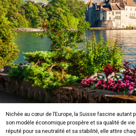
Nichée au cœur de l’Europe, la Suisse fascine autant 
son modèle économique prospère et sa qualité de vie 
réputé pour sa neutralité et sa stabilité, elle attire 