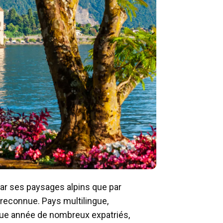
par ses paysages alpins que par
reconnue. Pays multilingue,
chaque année de nombreux expatriés,