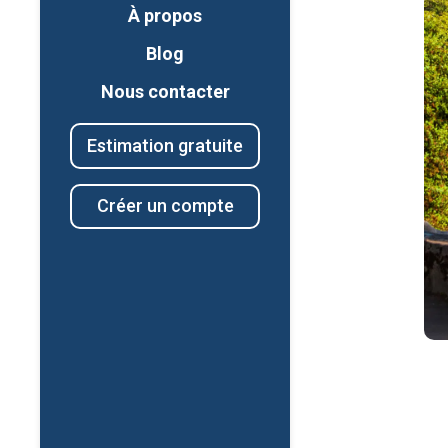
À propos
Blog
Nous contacter
Estimation gratuite
Créer un compte