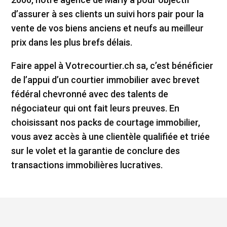
d’assurer à ses clients un suivi hors pair pour la
vente de vos biens anciens et neufs au meilleur
prix dans les plus brefs délais.
Faire appel à Votrecourtier.ch sa, c’est bénéficier
de l’appui d’un courtier immobilier avec brevet
fédéral chevronné avec des talents de
négociateur qui ont fait leurs preuves. En
choisissant nos packs de courtage immobilier,
vous avez accès à une clientèle qualifiée et triée
sur le volet et la garantie de conclure des
transactions immobilières lucratives.