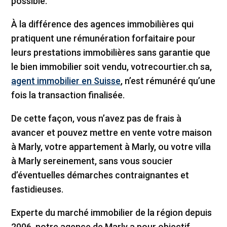
possible.
À la différence des agences immobilières qui
pratiquent une rémunération forfaitaire pour
leurs prestations immobilières sans garantie que
le bien immobilier soit vendu, votrecourtier.ch sa,
agent immobilier en Suisse
, n’est rémunéré qu’une
fois la transaction finalisée.
De cette façon, vous n’avez pas de frais à
avancer et pouvez mettre en vente votre maison
à Marly, votre appartement à Marly, ou votre villa
à Marly sereinement, sans vous soucier
d’éventuelles démarches contraignantes et
fastidieuses.
Experte du marché immobilier de la région depuis
2006, notre agence de Marly a pour objectif