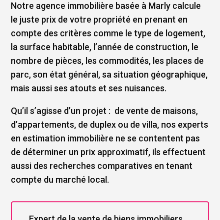
Notre agence immobilière basée à Marly calcule
le juste prix de votre propriété en prenant en
compte des critères comme le type de logement,
la surface habitable, l’année de construction, le
nombre de pièces, les commodités, les places de
parc, son état général, sa situation géographique,
mais aussi ses atouts et ses nuisances.
Qu’il s’agisse d’un projet : de vente de maisons,
d’appartements, de duplex ou de villa, nos experts
en estimation immobilière ne se contentent pas
de déterminer un prix approximatif, ils effectuent
aussi des recherches comparatives en tenant
compte du marché local.
Expert de la vente de biens immobiliers