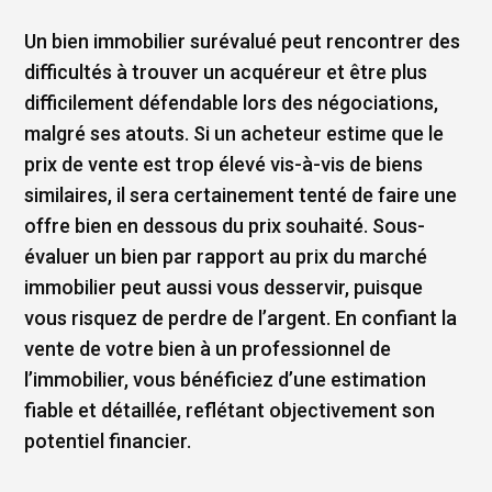
Un bien immobilier surévalué peut rencontrer des
difficultés à trouver un acquéreur et être plus
difficilement défendable lors des négociations,
malgré ses atouts. Si un acheteur estime que le
prix de vente est trop élevé vis-à-vis de biens
similaires, il sera certainement tenté de faire une
offre bien en dessous du prix souhaité. Sous-
évaluer un bien par rapport au prix du marché
immobilier peut aussi vous desservir, puisque
vous risquez de perdre de l’argent. En confiant la
vente de votre bien à un professionnel de
l’immobilier, vous bénéficiez d’une estimation
fiable et détaillée, reflétant objectivement son
potentiel financier.