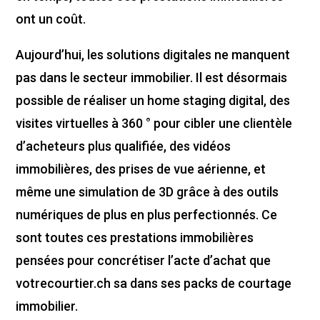
ont un coût.
Aujourd’hui, les solutions digitales ne manquent
pas dans le secteur immobilier. Il est désormais
possible de réaliser un home staging digital, des
visites virtuelles à 360 ° pour cibler une clientèle
d’acheteurs plus qualifiée, des vidéos
immobilières, des prises de vue aérienne, et
même une simulation de 3D grâce à des outils
numériques de plus en plus perfectionnés. Ce
sont toutes ces prestations immobilières
pensées pour concrétiser l’acte d’achat que
votrecourtier.ch sa dans ses packs de courtage
immobilier.