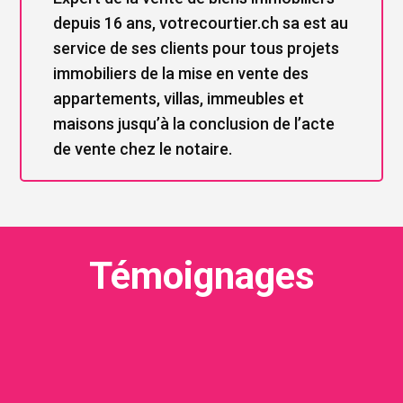
depuis 16 ans, votrecourtier.ch sa est au
service de ses clients pour tous projets
immobiliers de la mise en vente des
appartements, villas, immeubles et
maisons jusqu’à la conclusion de l’acte
de vente chez le notaire.
Témoignages