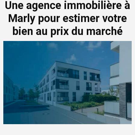
Une agence immobilière à
Marly pour estimer votre
bien au prix du marché