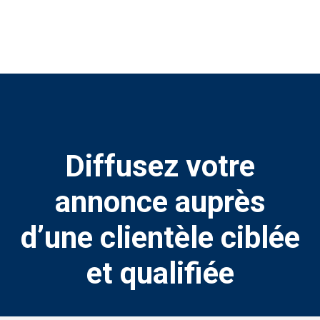
Diffusez votre
annonce auprès
d’une clientèle ciblée
et qualifiée