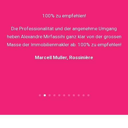
100% zu empfehlen!
D
ie Professionalität und der angenehme Umgang
heben Alexandre Mirfassihi ganz klar von der grossen
Masse der Immobilienmakler ab. 100% zu empfehlen!
Marcell Muller, Rossinière