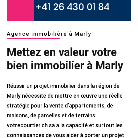
+41 26 430 01 84
Agence immobilière à Marly
Mettez en valeur votre
bien immobilier à Marly
Réussir un projet immobilier dans la région de
Marly nécessite de mettre en œuvre une réelle
stratégie pour la vente d’appartements, de
maisons, de parcelles et de terrains.
votrecourtier.ch sa a la capacité et surtout les
connaissances de vous aider à porter un projet