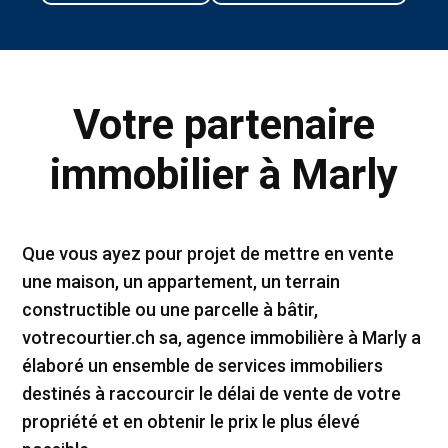
Votre partenaire
immobilier à Marly
Que vous ayez pour projet de mettre en vente
une maison, un appartement, un terrain
constructible ou une parcelle à bâtir,
votrecourtier.ch sa, agence immobilière à Marly a
élaboré un ensemble de services immobiliers
destinés à raccourcir le délai de vente de votre
propriété et en obtenir le prix le plus élevé