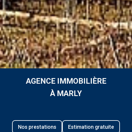
AGENCE IMMOBILIÈRE
À MARLY
Nos prestations
Estimation gratuite