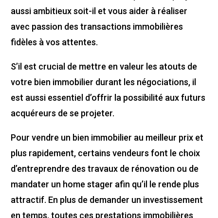
aussi ambitieux soit-il et vous aider à réaliser
avec passion des transactions immobilières
fidèles à vos attentes.
S’il est crucial de mettre en valeur les atouts de
votre bien immobilier durant les négociations, il
est aussi essentiel d’offrir la possibilité aux futurs
acquéreurs de se projeter.
Pour vendre un bien immobilier au meilleur prix et
plus rapidement, certains vendeurs font le choix
d’entreprendre des travaux de rénovation ou de
mandater un home stager afin qu’il le rende plus
attractif. En plus de demander un investissement
en temps, toutes ces prestations immobilières