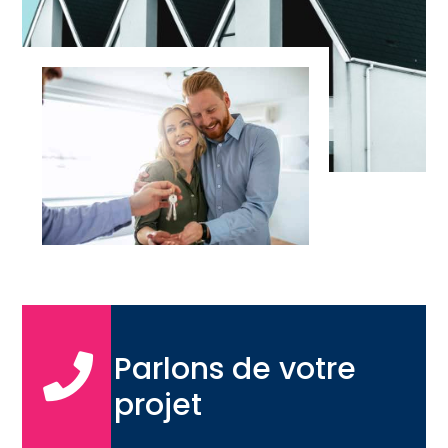
Parlons de votre

projet