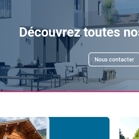
Découvrez toutes no
Nous contacter