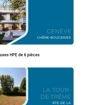
 luxes HPE de 6 pièces