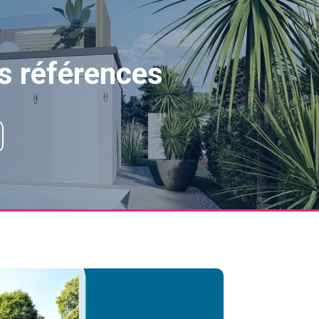
s références