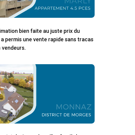
mation bien faite au juste prix du
a permis une vente rapide sans tracas
s vendeurs.