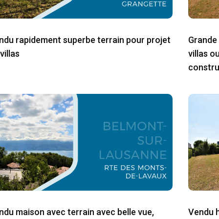
ndu rapidement superbe terrain pour projet
Grande 
villas
villas 
constru
ndu maison avec terrain avec belle vue,
Vendu h