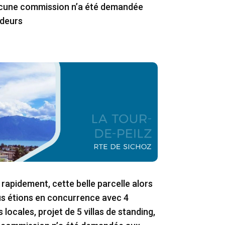
aucune commission n’a été demandée
deurs
rapidement, cette belle parcelle alors
s étions en concurrence avec 4
locales, projet de 5 villas de standing,