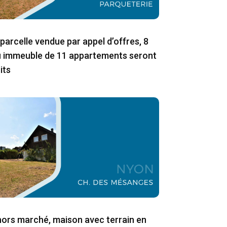
parcelle vendue par appel d’offres, 8
ou immeuble de 11 appartements seront
its
ors marché, maison avec terrain en