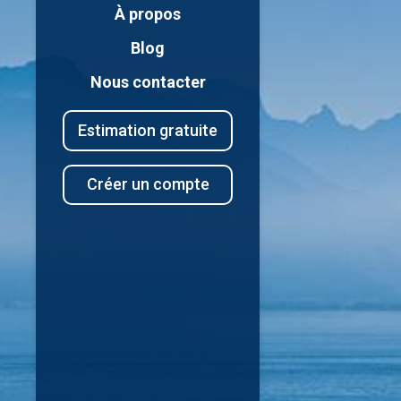
À propos
Blog
Nous contacter
Estimation gratuite
Créer un compte