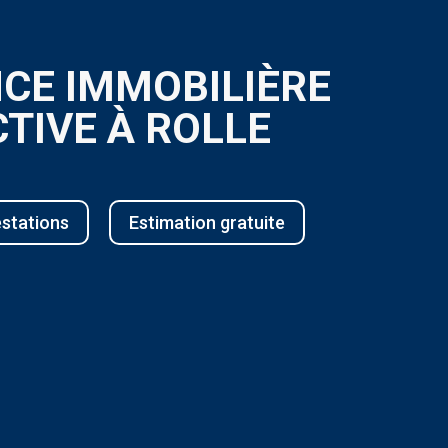
CE IMMOBILIÈRE
TIVE À ROLLE
stations
Estimation gratuite