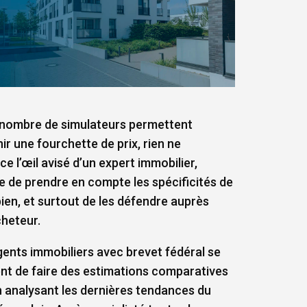
 nombre de simulateurs permettent
ir une fourchette de prix, rien ne
e l’œil avisé d’un expert immobilier,
e de prendre en compte les spécificités de
bien, et surtout de les défendre auprès
cheteur.
ents immobiliers avec brevet fédéral se
nt de faire des estimations comparatives
n analysant les dernières tendances du