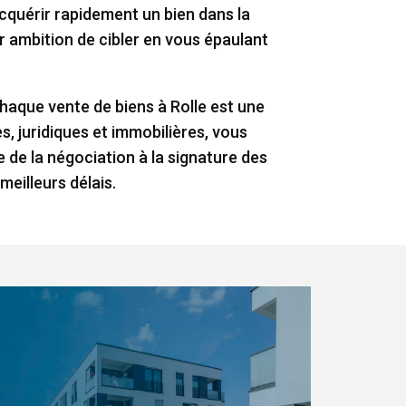
acquérir rapidement un bien dans la
ur ambition de cibler en vous épaulant
chaque vente de biens à Rolle est une
, juridiques et immobilières, vous
de la négociation à la signature des
meilleurs délais.