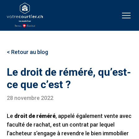
< Retour au blog
Le droit de réméré, qu’est-
ce que c’est ?
28 novembre 2022
Le
droit de réméré
, appelé également vente avec
faculté de rachat, est un contrat par lequel
l’acheteur s’engage à revendre le bien immobilier