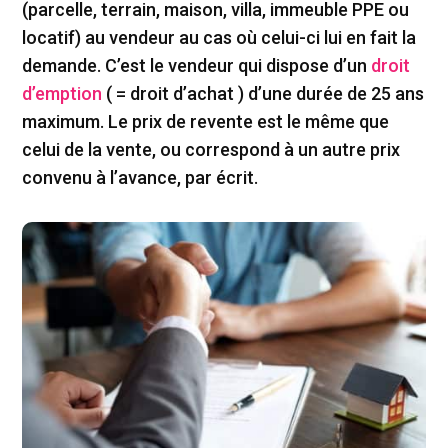
(parcelle, terrain, maison, villa, immeuble PPE ou
locatif) au vendeur au cas où celui-ci lui en fait la
demande. C’est le vendeur qui dispose d’un
droit
d’emption
( = droit d’achat ) d’une durée de 25 ans
maximum. Le prix de revente est le même que
celui de la vente, ou correspond à un autre prix
convenu à l’avance, par écrit.