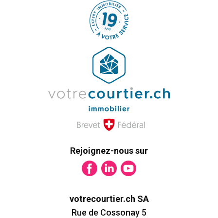
Rejoignez-nous sur
votrecourtier.ch SA
Rue de Cossonay 5