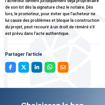
l’acheteur devient juridiquement déjà propriétaire
de son lot dès la signature chez le notaire. Dès
lors, le promoteur, pour éviter que l’acheteur ne
lui cause des problèmes et bloque la construction
du projet, peut recourir à un droit de réméré s’il
est prévu dans l’acte authentique.
Partager l'article