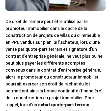
Ce droit de réméré peut être utilisé par le
promoteur immobilier dans le cadre de la
construction de projets de villas ou d’immeuble
en PPE vendus sur plan. Si l’acheteur, lors d’une
vente par quote-part terrain et signature d’un
contrat d’entreprise générale, ne veut plus ou ne
peut plus payer les différents acomptes
convenus dans le contrat d’entreprise générale,
alors le promoteur ou constructeur immobilier
pourrait exercer son droit de rachat du lot
permettant ainsi la bonne continuité (financière)
de la construction du projet immobilier. Pour
rappel, lors d’un
achat quote-part terrain
,