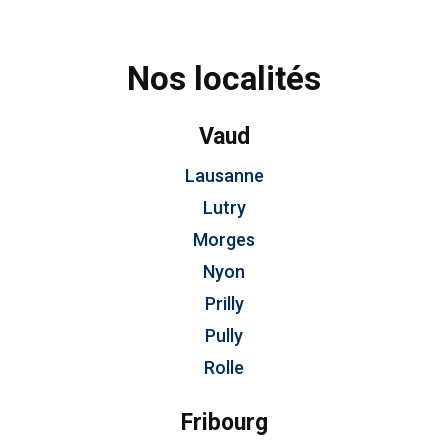
Nos localités
Vaud
Lausanne
Lutry
Morges
Nyon
Prilly
Pully
Rolle
Fribourg