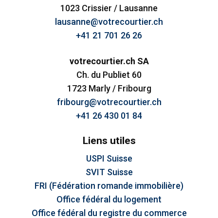
1023 Crissier / Lausanne
lausanne@votrecourtier.ch
+41 21 701 26 26
votrecourtier.ch SA
Ch. du Publiet 60
1723 Marly / Fribourg
fribourg@votrecourtier.ch
+41 26 430 01 84
Liens utiles
USPI Suisse
SVIT Suisse
FRI (Fédération romande immobilière)
Office fédéral du logement
Office fédéral du registre du commerce