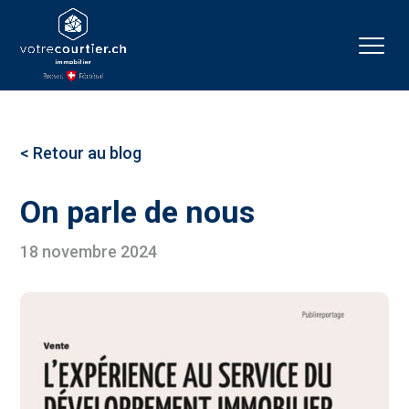
< Retour au blog
On parle de nous
18 novembre 2024