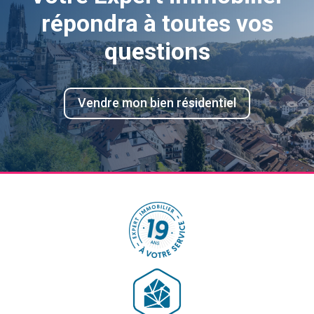
répondra à toutes vos
questions
Vendre mon bien résidentiel