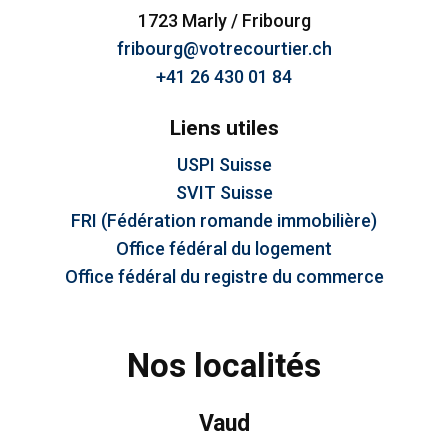
1723 Marly / Fribourg
fribourg@votrecourtier.ch
+41 26 430 01 84
Liens utiles
USPI Suisse
SVIT Suisse
FRI (Fédération romande immobilière)
Office fédéral du logement
Office fédéral du registre du commerce
Nos localités
Vaud