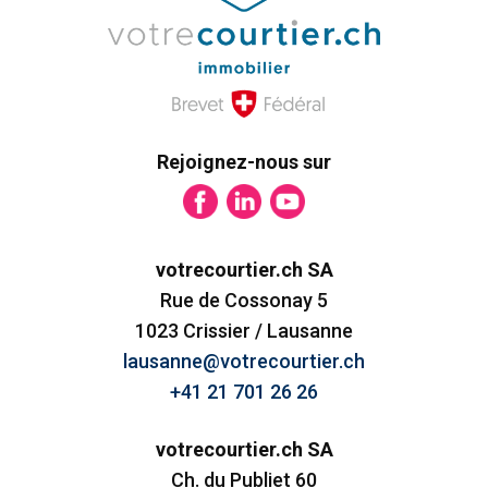
Rejoignez-nous sur
votrecourtier.ch SA
Rue de Cossonay 5
1023 Crissier / Lausanne
lausanne@votrecourtier.ch
+41 21 701 26 26
votrecourtier.ch SA
Ch. du Publiet 60