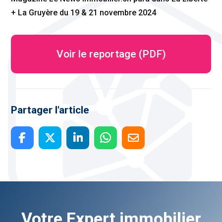
+ La Gruyère du 19 & 21 novembre 2024
Voir le reportage (PDF)
Partager l'article
Votre Expert immobilier