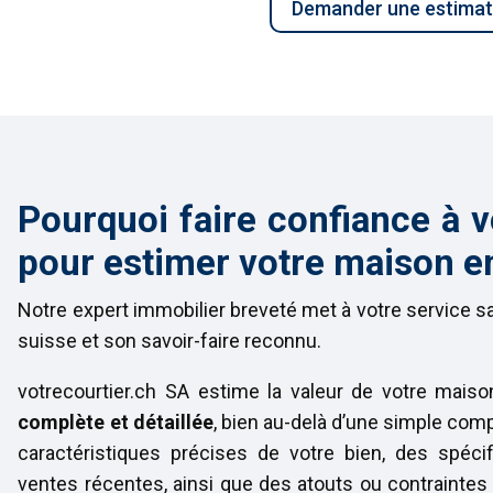
Demander une estimat
Pourquoi faire confiance à v
pour estimer votre maison e
Notre expert immobilier breveté met à votre service 
suisse et son savoir-faire reconnu.
votrecourtier.ch SA estime la valeur de votre mai
complète et détaillée
, bien au-delà d’une simple co
caractéristiques précises de votre bien, des spécif
ventes récentes, ainsi que des atouts ou contraintes