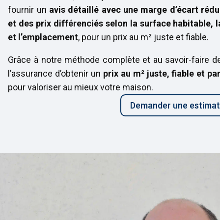
fournir un
avis détaillé avec une marge d’écart rédu
et des prix différenciés selon la surface habitable, la
et l’emplacement
, pour un prix au m² juste et fiable.
Grâce à notre méthode complète et au savoir-faire d
l’assurance d’obtenir un
prix au m² juste, fiable et p
pour valoriser au mieux votre maison.
Demander une estimat