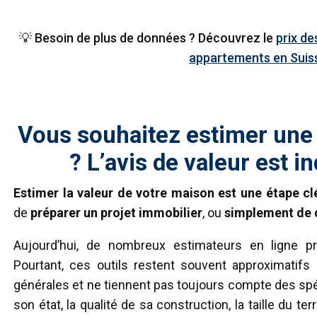
💡 Besoin de plus de données ? Découvrez le
prix de
appartements en Suis
Vous souhaitez estimer une
? L’avis de valeur est i
Estimer la valeur de votre maison est une étape cl
de
préparer un projet immobilier
, ou
simplement de c
Aujourd’hui, de nombreux estimateurs en ligne pr
Pourtant, ces outils restent souvent approximatifs
générales et ne tiennent pas toujours compte des spé
son état, la qualité de sa construction, la taille du 