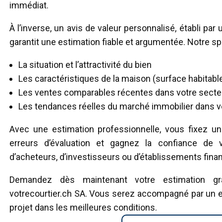
immédiat.
À l’inverse, un avis de valeur personnalisé, établi par
garantit une estimation fiable et argumentée. Notre spé
La situation et l’attractivité du bien
Les caractéristiques de la maison (surface habitable, 
Les ventes comparables récentes dans votre secte
Les tendances réelles du marché immobilier dans v
Avec une estimation professionnelle, vous fixez un p
erreurs d’évaluation et gagnez la confiance de vo
d’acheteurs, d’investisseurs ou d’établissements finan
Demandez dès maintenant votre estimation g
votrecourtier.ch SA. Vous serez accompagné par un ex
projet dans les meilleures conditions.