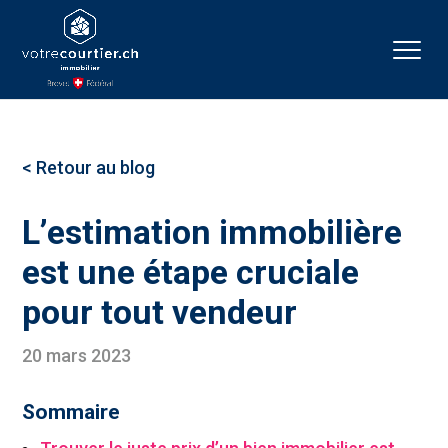
< Retour au blog
L’estimation immobilière
est une étape cruciale
pour tout vendeur
20 mars 2023
Sommaire