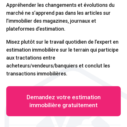
Appréhender les changements et évolutions du
marché ne s’apprend pas dans les articles sur
l’immobilier des magazines, journaux et
plateformes d’estimation.
Misez plutôt sur le travail quotidien de l’expert en
estimation immobilière sur le terrain qui participe
aux tractations entre
acheteurs/vendeurs/banquiers et conclut les
transactions immobilières.
Demandez votre estimation
immobilière gratuitement