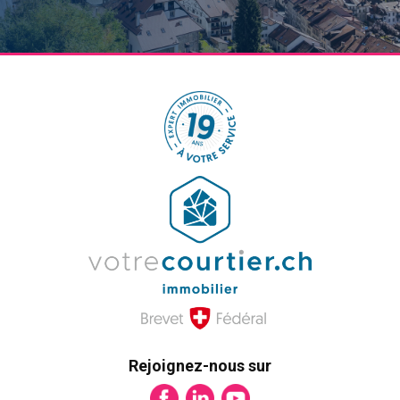
Rejoignez-nous sur