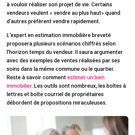
à vouloir réaliser son projet de vie. Certains
vendeurs veulent « vendre au plus haut» quand
d’autres préfèrent vendre rapidement.
L’expert en estimation immobilière breveté
proposera plusieurs scénarios chiffrés selon
l’horizon temps du vendeur. Il saura argumenter
avec des exemples de ventes réalisées par ses
soins dans la même commune ou le quartier.
Reste à savoir comment
estimer un bien
immobilier
. Les outils sont nombreux, les boîtes à
lettres et boîte courriel de propriétaires
débordent de propositions miraculeuses.