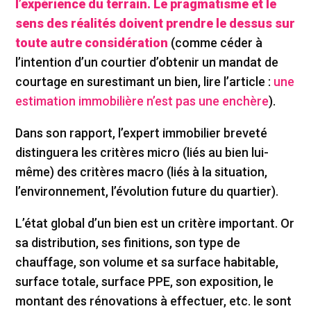
l’expérience du terrain. Le pragmatisme et le
sens des réalités doivent prendre le dessus sur
toute autre considération
(comme céder à
l’intention d’un courtier d’obtenir un mandat de
courtage en surestimant un bien, lire l’article :
une
estimation immobilière n’est pas une enchère
).
Dans son rapport, l’expert immobilier breveté
distinguera les critères micro (liés au bien lui-
même) des critères macro (liés à la situation,
l’environnement, l’évolution future du quartier).
L’état global d’un bien est un critère important. Or
sa distribution, ses finitions, son type de
chauffage, son volume et sa surface habitable,
surface totale, surface PPE, son exposition, le
montant des rénovations à effectuer, etc. le sont