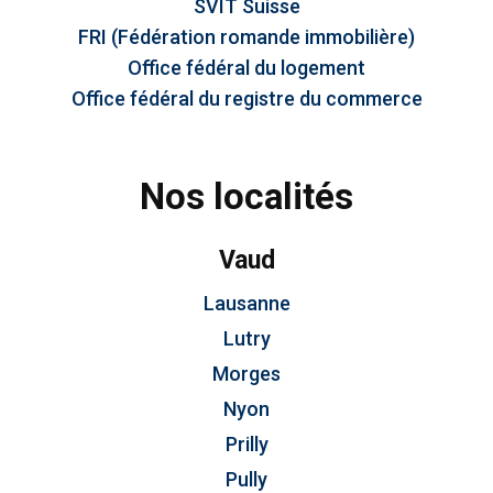
SVIT Suisse
FRI (Fédération romande immobilière)
Office fédéral du logement
Office fédéral du registre du commerce
Nos localités
Vaud
Lausanne
Lutry
Morges
Nyon
Prilly
Pully