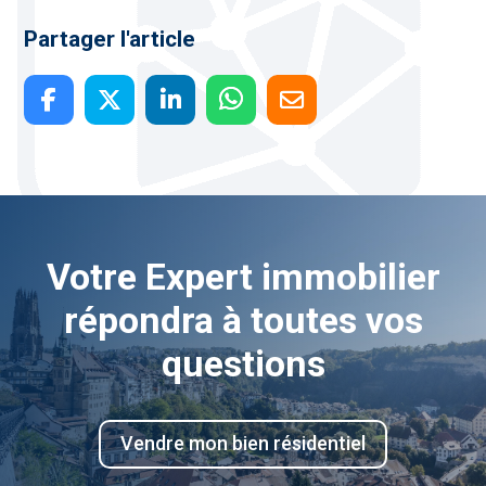
Partager l'article
Votre Expert immobilier
répondra à toutes vos
questions
Vendre mon bien résidentiel