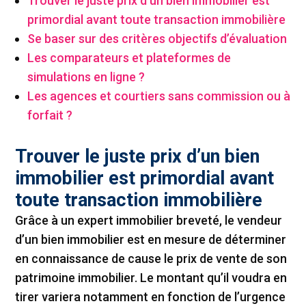
Trouver le juste prix d’un bien immobilier est
primordial avant toute transaction immobilière
Se baser sur des critères objectifs d’évaluation
Les comparateurs et plateformes de
simulations en ligne ?
Les agences et courtiers sans commission ou à
forfait ?
Trouver le juste prix d’un bien
immobilier est primordial avant
toute transaction immobilière
Grâce à un expert immobilier breveté, le vendeur
d’un bien immobilier est en mesure de déterminer
en connaissance de cause le prix de vente de son
patrimoine immobilier. Le montant qu’il voudra en
tirer variera notamment en fonction de l’urgence