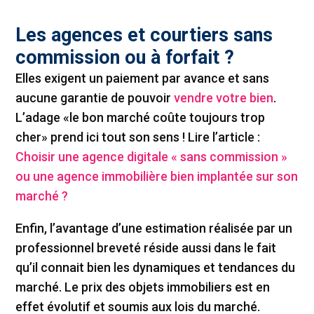
Les agences et courtiers sans
commission ou à forfait ?
Elles exigent un paiement par avance et sans
aucune garantie de pouvoir
vendre votre bien
.
L’adage «le bon marché coûte toujours trop
cher» prend ici tout son sens ! Lire l’article :
Choisir une agence digitale « sans commission »
ou une agence immobilière bien implantée sur son
marché ?
Enfin, l’avantage d’une estimation réalisée par un
professionnel breveté réside aussi dans le fait
qu’il connait bien les dynamiques et tendances du
marché. Le prix des objets immobiliers est en
effet évolutif et soumis aux lois du marché.