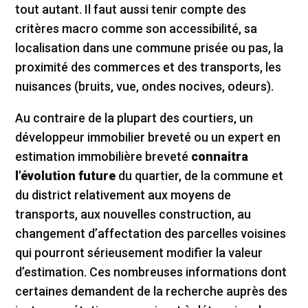
tout autant. Il faut aussi tenir compte des
critères macro comme son accessibilité, sa
localisation dans une commune prisée ou pas, la
proximité des commerces et des transports, les
nuisances (bruits, vue, ondes nocives, odeurs).
Au contraire de la plupart des courtiers, un
développeur immobilier breveté ou un expert en
estimation immobilière breveté
connaitra
l’évolution future
du quartier, de la commune et
du district relativement aux moyens de
transports, aux nouvelles construction, au
changement d’affectation des parcelles voisines
qui pourront sérieusement modifier la valeur
d’estimation. Ces nombreuses informations dont
certaines demandent de la recherche auprès des