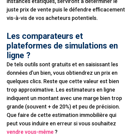
instances étatiques, serviront à déterminer le
juste prix de vente puis le défendre efficacement
vis-à-vis de vos acheteurs potentiels.
Les comparateurs et
plateformes de simulations en
ligne ?
De tels outils sont gratuits et en saisissant les
données d’un bien, vous obtiendrez un prix en
quelques clics. Reste que cette valeur est bien
trop approximative. Les estimateurs en ligne
indiquent un montant avec une marge bien trop
grande (souvent + de 20%) et peu de précision.
Que faire de cette estimation immobilière qui
peut vous induire en erreur si vous souhaitez
vendre vous-même
?